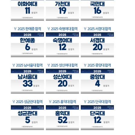
🏅
2025 한예종 합격
🏅
2025 숙명여대 합격
🏅
2025 서경대 합격
🏅
2025 남서울대 합격
🏅
2025 성신여대 합격
🏅
2025 중앙대 합격
🏅
2025 성균관대 합격
🏅
2025 홍익대 합격
🏅
2025 단국대 합격