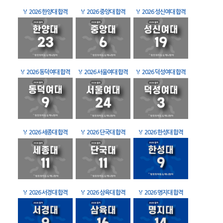
🏅
2026 한양대 합격
🏅
2026 중앙대 합격
🏅
2026 성신여대 합격
🏅
2026 동덕여대 합격
🏅
2026 서울여대 합격
🏅
2026 덕성여대 합격
🏅
2026 세종대 합격
🏅
2026 단국대 합격
🏅
2026 한성대 합격
🏅
2026 서경대 합격
🏅
2026 삼육대 합격
🏅
2026 명지대 합격