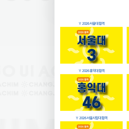
🏅
2026 서울대 합격
🏅
2026 홍익대 합격
🏅
2026 서울시립대 합격