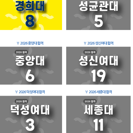
🏅
2026 중앙대 합격
🏅
2026 성신여대 합격
🏅
2026 덕성여대 합격
🏅
2026 세종대 합격