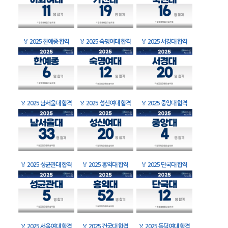
🏅
2025 한예종 합격
🏅
2025 숙명여대 합격
🏅
2025 서경대 합격
🏅
2025 남서울대 합격
🏅
2025 성신여대 합격
🏅
2025 중앙대 합격
🏅
2025 성균관대 합격
🏅
2025 홍익대 합격
🏅
2025 단국대 합격
🏅
2025 서울여대 합격
🏅
2025 건국대 합격
🏅
2025 동덕여대 합격