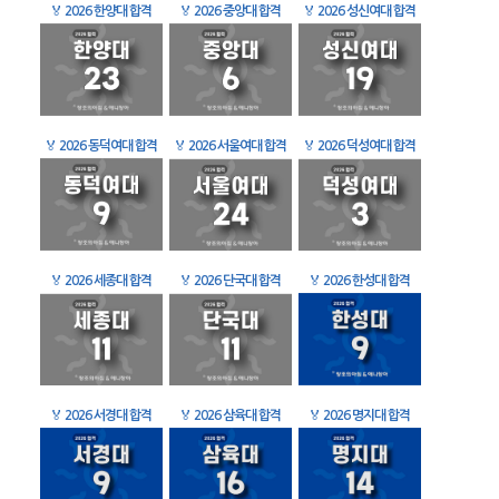
🏅
2026 한양대 합격
🏅
2026 중앙대 합격
🏅
2026 성신여대 합격
🏅
2026 동덕여대 합격
🏅
2026 서울여대 합격
🏅
2026 덕성여대 합격
🏅
2026 세종대 합격
🏅
2026 단국대 합격
🏅
2026 한성대 합격
🏅
2026 서경대 합격
🏅
2026 삼육대 합격
🏅
2026 명지대 합격