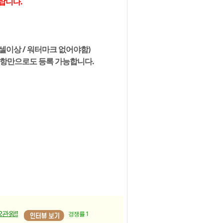
랍니다.
픽셀이상 / 워터마크 없어야함)
사항만으로도 등록 가능합니다.
2관왕!!
경쟁률 1