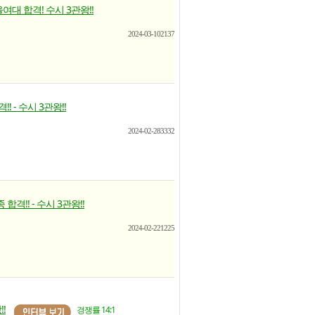
대 합격! 수시 3관왕!!
2024-03-10
2137
! - 수시 3관왕!!
2024-02-28
3332
합격!! - 수시 3관왕!!
2024-02-22
1225
!
경쟁률 14:1