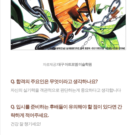
자료제공:
대구 아트포엠 미술학원
Q. 합격의 주요인은 무엇이라고 생각하나요?
자신의 실기력을 객관적으로 판단하는게 중요하다고 생각합니다
Q. 입시를 준비하는 후배들이 유의해야 할 점이 있다면 간
략하게 적어주세요.
건강 잘 챙기세요!