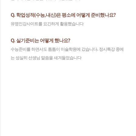
Q. 학업성적(수능,내신)은 평소에 어떻게 준비했나요?
유명인강사이트를 요긴하게 활용했습니다
Q. 실기준비는 어떻게 했나요?
수능준비를 하면서도 틈틈이 미술학원에 갔습니다. 정시특강 중에
는 성실히 선생님 말씀을 새겨들었습니다