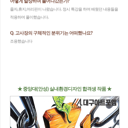
어떻게 발상하여 풀어나갔는가?
줄자,휴지,머리핀이 나왔습니다. 정시 특강을 하며 배웠던 내용들을
적용하며 풀이했습니다.
Q. 고사장의 구체적인 분위기는 어떠했나요?
조용했습니다
★ 중앙대(안성) 실내환경디자인 합격생 작품 ★