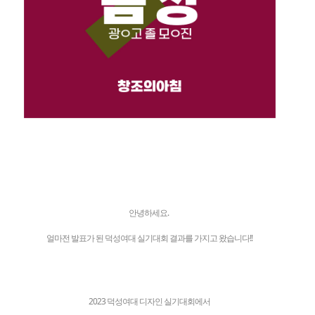
안녕하세요.
얼마전 발표가 된 덕성여대 실기대회 결과를 가지고 왔습니다!!
2023 덕성여대 디자인 실기대회에서