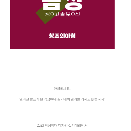
안녕하세요.
얼마전 발표가 된 덕성여대 실기대회 결과를 가지고 왔습니다!!
2023 덕성여대 디자인 실기대회에서