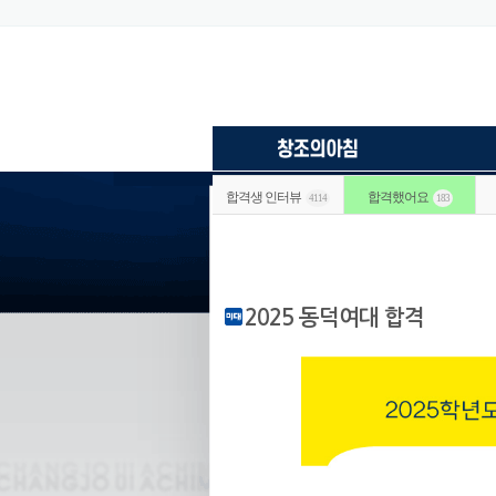
합격생 인터뷰
합격했어요
4114
183
2025 동덕여대 합격