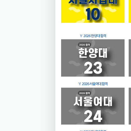
🏅
2026 한양대 합격
🏅
2026 서울여대 합격