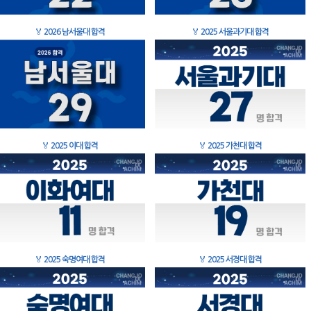
🏅
2026 남서울대 합격
🏅
2025 서울과기대 합격
🏅
2025 이대 합격
🏅
2025 가천대 합격
🏅
2025 숙명여대 합격
🏅
2025 서경대 합격