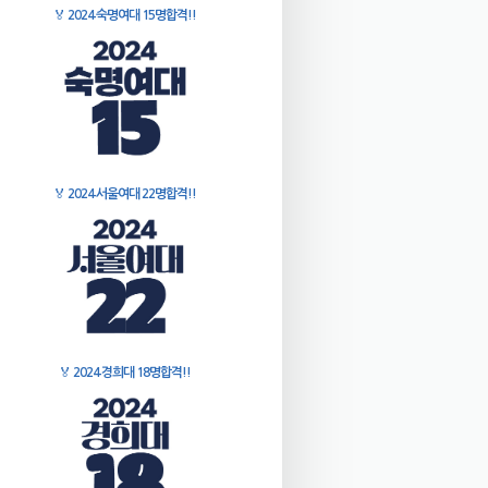
🏅
2024 숙명여대 15명합격!!
🏅
2024 서울여대 22명합격!!
🏅
2024 경희대 18명합격!!