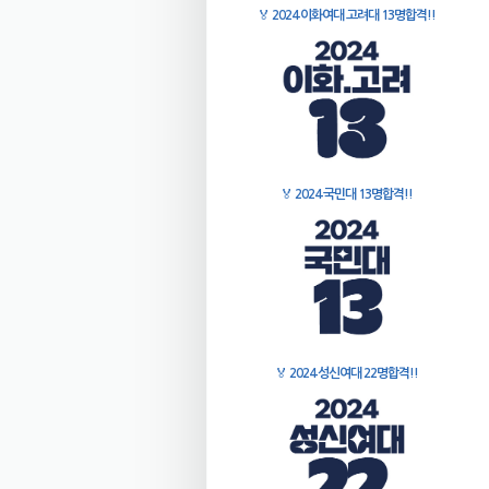
🏅
2024 이화여대 고려대 13명합격!!
🏅
2024 국민대 13명합격!!
🏅
2024 성신여대 22명합격!!