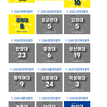
🏅
2026 경희대 합격
🏅
2026 성균관대 합격
🏅
2026 고려대 합격
🏅
2026 한양대 합격
🏅
2026 중앙대 합격
🏅
2026 성신여대 합격
🏅
2026 동덕여대 합격
🏅
2026 서울여대 합격
🏅
2026 덕성여대 합격
🏅
2026 세종대 합격
🏅
2026 단국대 합격
🏅
2026 한성대 합격