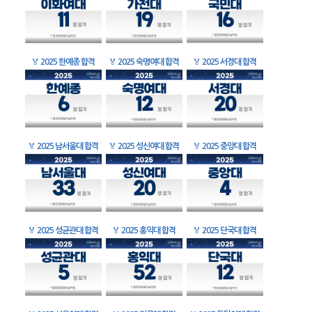
🏅
2025 한예종 합격
🏅
2025 숙명여대 합격
🏅
2025 서경대 합격
🏅
2025 남서울대 합격
🏅
2025 성신여대 합격
🏅
2025 중앙대 합격
🏅
2025 성균관대 합격
🏅
2025 홍익대 합격
🏅
2025 단국대 합격