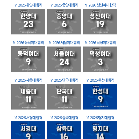
🏅
2026 한양대 합격
🏅
2026 중앙대 합격
🏅
2026 성신여대 합격
🏅
2026 동덕여대 합격
🏅
2026 서울여대 합격
🏅
2026 덕성여대 합격
🏅
2026 세종대 합격
🏅
2026 단국대 합격
🏅
2026 한성대 합격
🏅
2026 서경대 합격
🏅
2026 삼육대 합격
🏅
2026 명지대 합격