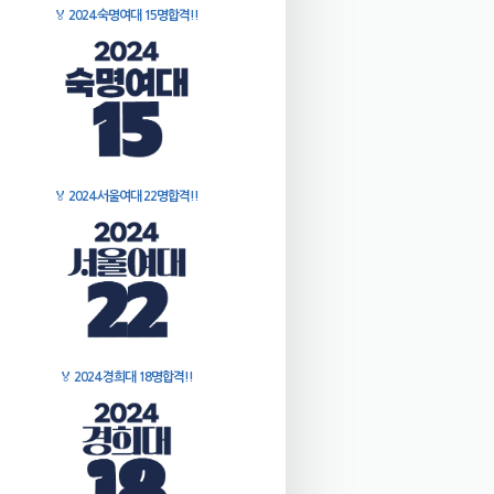
🏅
2024 숙명여대 15명합격!!
🏅
2024 서울여대 22명합격!!
🏅
2024 경희대 18명합격!!