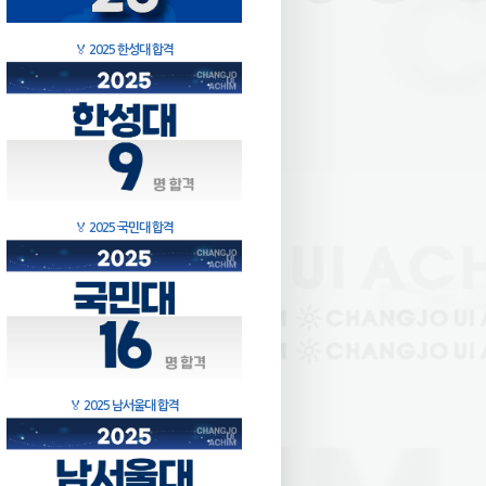
🏅
2025 한성대 합격
🏅
2025 국민대 합격
🏅
2025 남서울대 합격