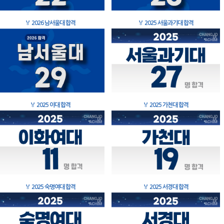
🏅
2026 남서울대 합격
🏅
2025 서울과기대 합격
🏅
2025 이대 합격
🏅
2025 가천대 합격
🏅
2025 숙명여대 합격
🏅
2025 서경대 합격