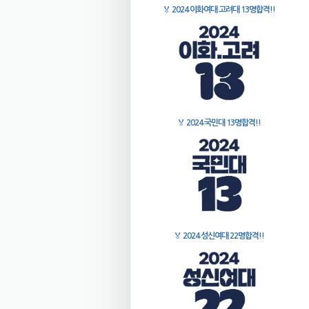
🏅
2024 이화여대 고려대 13명합격!!
🏅
2024 국민대 13명합격!!
🏅
2024 성신여대 22명합격!!