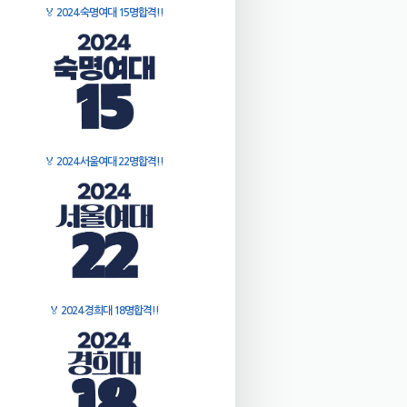
🏅
2024 숙명여대 15명합격!!
🏅
2024 서울여대 22명합격!!
🏅
2024 경희대 18명합격!!