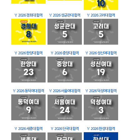
🏅
2026 경희대 합격
🏅
2026 성균관대 합격
🏅
2026 고려대 합격
🏅
2026 한양대 합격
🏅
2026 중앙대 합격
🏅
2026 성신여대 합격
🏅
2026 동덕여대 합격
🏅
2026 서울여대 합격
🏅
2026 덕성여대 합격
🏅
2026 세종대 합격
🏅
2026 단국대 합격
🏅
2026 한성대 합격