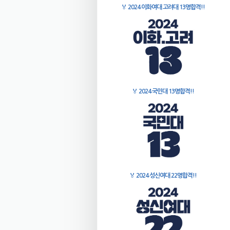
🏅
2024 이화여대 고려대 13명합격!!
🏅
2024 국민대 13명합격!!
🏅
2024 성신여대 22명합격!!