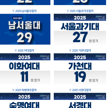
🏅
2026 남서울대 합격
🏅
2025 서울과기대 합격
🏅
2025 이대 합격
🏅
2025 가천대 합격
🏅
2025 숙명여대 합격
🏅
2025 서경대 합격