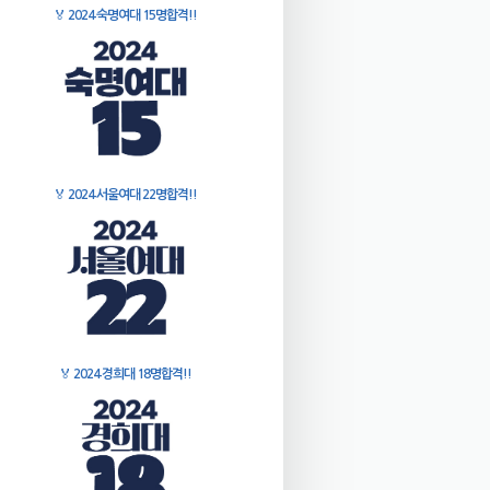
🏅
2024 숙명여대 15명합격!!
🏅
2024 서울여대 22명합격!!
🏅
2024 경희대 18명합격!!