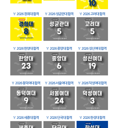
🏅
2026 경희대 합격
🏅
2026 성균관대 합격
🏅
2026 고려대 합격
🏅
2026 한양대 합격
🏅
2026 중앙대 합격
🏅
2026 성신여대 합격
🏅
2026 동덕여대 합격
🏅
2026 서울여대 합격
🏅
2026 덕성여대 합격
🏅
2026 세종대 합격
🏅
2026 단국대 합격
🏅
2026 한성대 합격