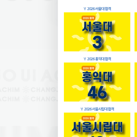
🏅
2026 서울대 합격
🏅
2026 홍익대 합격
🏅
2026 서울시립대 합격