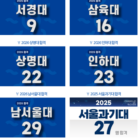
🏅
2026 상명대 합격
🏅
2026 인하대 합격
🏅
2026 남서울대 합격
🏅
2025 서울과기대 합격