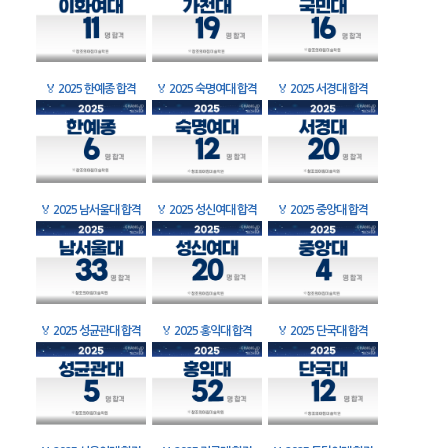
🏅
2025 한예종 합격
🏅
2025 숙명여대 합격
🏅
2025 서경대 합격
🏅
2025 남서울대 합격
🏅
2025 성신여대 합격
🏅
2025 중앙대 합격
🏅
2025 성균관대 합격
🏅
2025 홍익대 합격
🏅
2025 단국대 합격