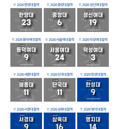
🏅
2026 한양대 합격
🏅
2026 중앙대 합격
🏅
2026 성신여대 합격
🏅
2026 동덕여대 합격
🏅
2026 서울여대 합격
🏅
2026 덕성여대 합격
🏅
2026 세종대 합격
🏅
2026 단국대 합격
🏅
2026 한성대 합격
🏅
2026 서경대 합격
🏅
2026 삼육대 합격
🏅
2026 명지대 합격