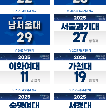
🏅
2026 남서울대 합격
🏅
2025 서울과기대 합격
🏅
2025 이대 합격
🏅
2025 가천대 합격
🏅
2025 숙명여대 합격
🏅
2025 서경대 합격