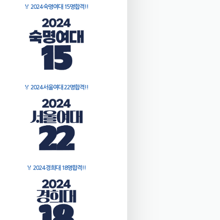
🏅
2024 숙명여대 15명합격!!
🏅
2024 서울여대 22명합격!!
🏅
2024 경희대 18명합격!!