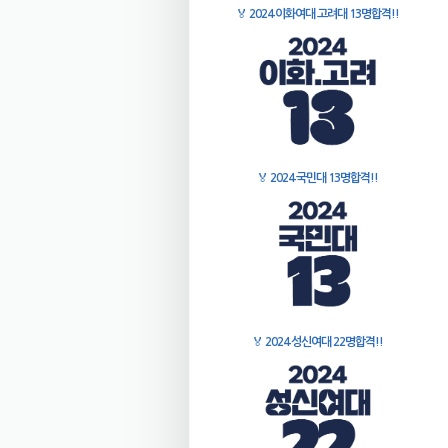
🏅
2024 이화여대 고려대 13명합격!!
🏅
2024 국민대 13명합격!!
🏅
2024 성신여대 22명합격!!