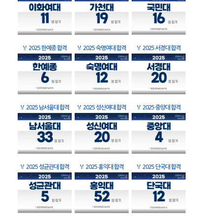
🏅
2025 한예종 합격
🏅
2025 숙명여대 합격
🏅
2025 서경대 합격
🏅
2025 남서울대 합격
🏅
2025 성신여대 합격
🏅
2025 중앙대 합격
🏅
2025 성균관대 합격
🏅
2025 홍익대 합격
🏅
2025 단국대 합격