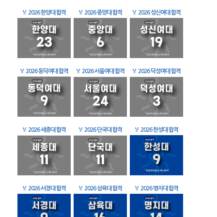
🏅
2026 한양대 합격
🏅
2026 중앙대 합격
🏅
2026 성신여대 합격
🏅
2026 동덕여대 합격
🏅
2026 서울여대 합격
🏅
2026 덕성여대 합격
🏅
2026 세종대 합격
🏅
2026 단국대 합격
🏅
2026 한성대 합격
🏅
2026 서경대 합격
🏅
2026 삼육대 합격
🏅
2026 명지대 합격