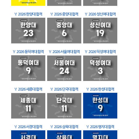
🏅
2026 한양대 합격
🏅
2026 중앙대 합격
🏅
2026 성신여대 합격
🏅
2026 동덕여대 합격
🏅
2026 서울여대 합격
🏅
2026 덕성여대 합격
🏅
2026 세종대 합격
🏅
2026 단국대 합격
🏅
2026 한성대 합격
🏅
2026 서경대 합격
🏅
2026 삼육대 합격
🏅
2026 명지대 합격