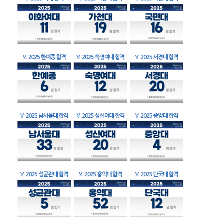
🏅
2025 한예종 합격
🏅
2025 숙명여대 합격
🏅
2025 서경대 합격
🏅
2025 남서울대 합격
🏅
2025 성신여대 합격
🏅
2025 중앙대 합격
🏅
2025 성균관대 합격
🏅
2025 홍익대 합격
🏅
2025 단국대 합격