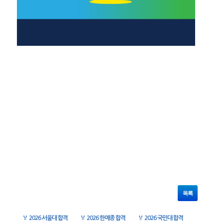
목록
🏅
2026 서울대 합격
🏅
2026 한예종 합격
🏅
2026 국민대 합격