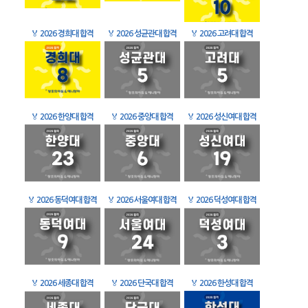
🏅
2026 경희대 합격
🏅
2026 성균관대 합격
🏅
2026 고려대 합격
🏅
2026 한양대 합격
🏅
2026 중앙대 합격
🏅
2026 성신여대 합격
🏅
2026 동덕여대 합격
🏅
2026 서울여대 합격
🏅
2026 덕성여대 합격
🏅
2026 세종대 합격
🏅
2026 단국대 합격
🏅
2026 한성대 합격