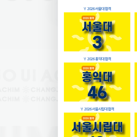
🏅
2026 서울대 합격
🏅
2026 홍익대 합격
🏅
2026 서울시립대 합격