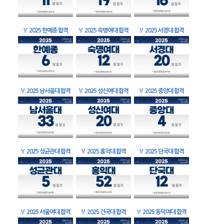
🏅
2025 한예종 합격
🏅
2025 숙명여대 합격
🏅
2025 서경대 합격
🏅
2025 남서울대 합격
🏅
2025 성신여대 합격
🏅
2025 중앙대 합격
🏅
2025 성균관대 합격
🏅
2025 홍익대 합격
🏅
2025 단국대 합격
🏅
2025 서울여대 합격
🏅
2025 건국대 합격
🏅
2025 동덕여대 합격