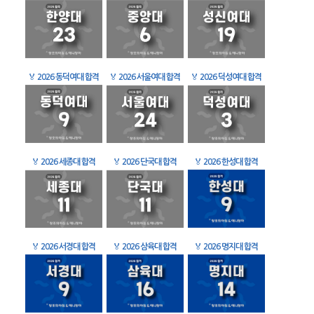
🏅
2026 동덕여대 합격
🏅
2026 서울여대 합격
🏅
2026 덕성여대 합격
🏅
2026 세종대 합격
🏅
2026 단국대 합격
🏅
2026 한성대 합격
🏅
2026 서경대 합격
🏅
2026 삼육대 합격
🏅
2026 명지대 합격