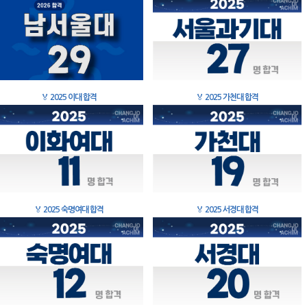
🏅
2025 이대 합격
🏅
2025 가천대 합격
🏅
2025 숙명여대 합격
🏅
2025 서경대 합격