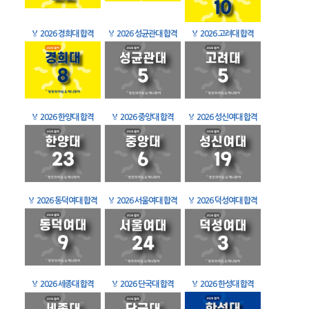
🏅
2026 경희대 합격
🏅
2026 성균관대 합격
🏅
2026 고려대 합격
🏅
2026 한양대 합격
🏅
2026 중앙대 합격
🏅
2026 성신여대 합격
🏅
2026 동덕여대 합격
🏅
2026 서울여대 합격
🏅
2026 덕성여대 합격
🏅
2026 세종대 합격
🏅
2026 단국대 합격
🏅
2026 한성대 합격