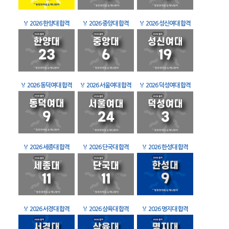
🏅
2026 한양대 합격
🏅
2026 중앙대 합격
🏅
2026 성신여대 합격
🏅
2026 동덕여대 합격
🏅
2026 서울여대 합격
🏅
2026 덕성여대 합격
🏅
2026 세종대 합격
🏅
2026 단국대 합격
🏅
2026 한성대 합격
🏅
2026 서경대 합격
🏅
2026 삼육대 합격
🏅
2026 명지대 합격