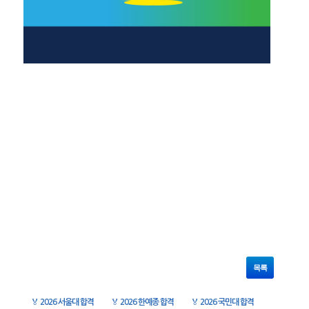
목록
🏅
2026 서울대 합격
🏅
2026 한예종 합격
🏅
2026 국민대 합격