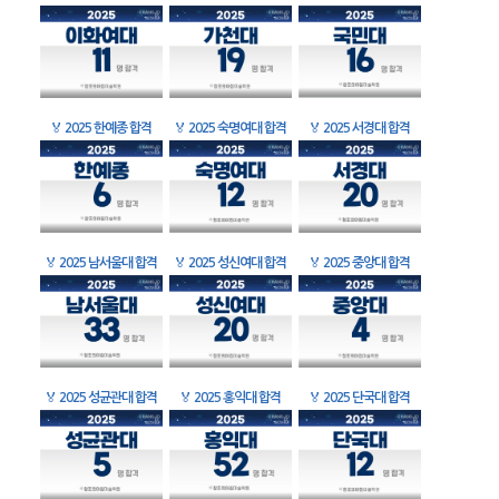
🏅
2025 한예종 합격
🏅
2025 숙명여대 합격
🏅
2025 서경대 합격
🏅
2025 남서울대 합격
🏅
2025 성신여대 합격
🏅
2025 중앙대 합격
🏅
2025 성균관대 합격
🏅
2025 홍익대 합격
🏅
2025 단국대 합격