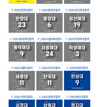
🏅
2026 한양대 합격
🏅
2026 중앙대 합격
🏅
2026 성신여대 합격
🏅
2026 동덕여대 합격
🏅
2026 서울여대 합격
🏅
2026 덕성여대 합격
🏅
2026 세종대 합격
🏅
2026 단국대 합격
🏅
2026 한성대 합격
🏅
2026 서경대 합격
🏅
2026 삼육대 합격
🏅
2026 명지대 합격