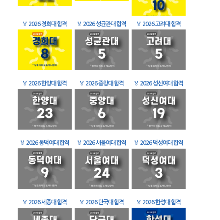
🏅
2026 경희대 합격
🏅
2026 성균관대 합격
🏅
2026 고려대 합격
🏅
2026 한양대 합격
🏅
2026 중앙대 합격
🏅
2026 성신여대 합격
🏅
2026 동덕여대 합격
🏅
2026 서울여대 합격
🏅
2026 덕성여대 합격
🏅
2026 세종대 합격
🏅
2026 단국대 합격
🏅
2026 한성대 합격