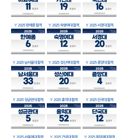
🏅
2025 한예종 합격
🏅
2025 숙명여대 합격
🏅
2025 서경대 합격
🏅
2025 남서울대 합격
🏅
2025 성신여대 합격
🏅
2025 중앙대 합격
🏅
2025 성균관대 합격
🏅
2025 홍익대 합격
🏅
2025 단국대 합격
🏅
2025 서울여대 합격
🏅
2025 건국대 합격
🏅
2025 동덕여대 합격