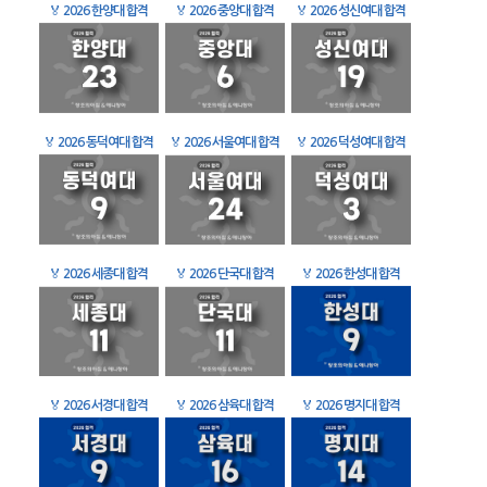
🏅
2026 한양대 합격
🏅
2026 중앙대 합격
🏅
2026 성신여대 합격
🏅
2026 동덕여대 합격
🏅
2026 서울여대 합격
🏅
2026 덕성여대 합격
🏅
2026 세종대 합격
🏅
2026 단국대 합격
🏅
2026 한성대 합격
🏅
2026 서경대 합격
🏅
2026 삼육대 합격
🏅
2026 명지대 합격