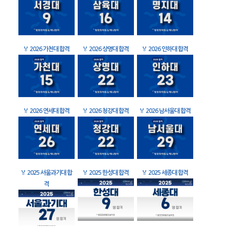
🏅
2026 가천대 합격
🏅
2026 상명대 합격
🏅
2026 인하대 합격
🏅
2026 연세대 합격
🏅
2026 청강대 합격
🏅
2026 남서울대 합격
🏅
2025 서울과기대 합
🏅
2025 한성대 합격
🏅
2025 세종대 합격
격