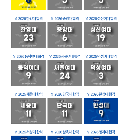
🏅
2026 한양대 합격
🏅
2026 중앙대 합격
🏅
2026 성신여대 합격
🏅
2026 동덕여대 합격
🏅
2026 서울여대 합격
🏅
2026 덕성여대 합격
🏅
2026 세종대 합격
🏅
2026 단국대 합격
🏅
2026 한성대 합격
🏅
2026 서경대 합격
🏅
2026 삼육대 합격
🏅
2026 명지대 합격