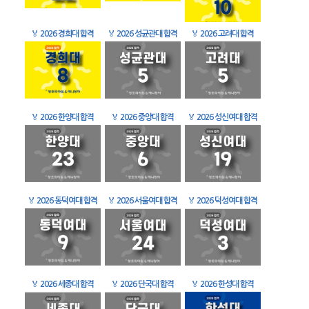
🏅
2026 경희대 합격
🏅
2026 성균관대 합격
🏅
2026 고려대 합격
🏅
2026 한양대 합격
🏅
2026 중앙대 합격
🏅
2026 성신여대 합격
🏅
2026 동덕여대 합격
🏅
2026 서울여대 합격
🏅
2026 덕성여대 합격
🏅
2026 세종대 합격
🏅
2026 단국대 합격
🏅
2026 한성대 합격