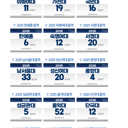
🏅
2025 한예종 합격
🏅
2025 숙명여대 합격
🏅
2025 서경대 합격
🏅
2025 남서울대 합격
🏅
2025 성신여대 합격
🏅
2025 중앙대 합격
🏅
2025 성균관대 합격
🏅
2025 홍익대 합격
🏅
2025 단국대 합격