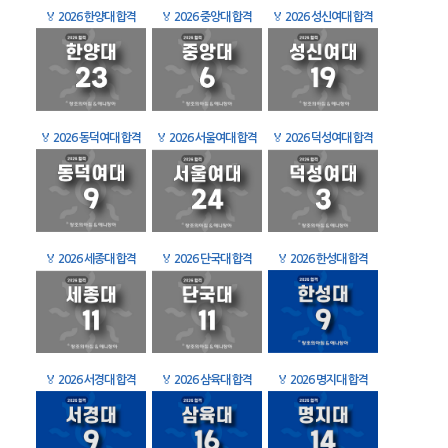
🏅
2026 한양대 합격
🏅
2026 중앙대 합격
🏅
2026 성신여대 합격
🏅
2026 동덕여대 합격
🏅
2026 서울여대 합격
🏅
2026 덕성여대 합격
🏅
2026 세종대 합격
🏅
2026 단국대 합격
🏅
2026 한성대 합격
🏅
2026 서경대 합격
🏅
2026 삼육대 합격
🏅
2026 명지대 합격