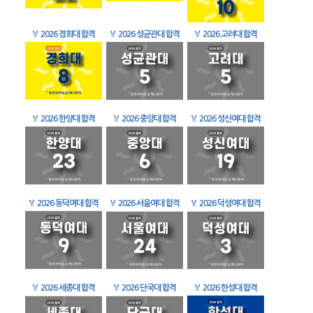
🏅
2026 경희대 합격
🏅
2026 성균관대 합격
🏅
2026 고려대 합격
🏅
2026 한양대 합격
🏅
2026 중앙대 합격
🏅
2026 성신여대 합격
🏅
2026 동덕여대 합격
🏅
2026 서울여대 합격
🏅
2026 덕성여대 합격
🏅
2026 세종대 합격
🏅
2026 단국대 합격
🏅
2026 한성대 합격