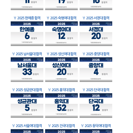
🏅
2025 한예종 합격
🏅
2025 숙명여대 합격
🏅
2025 서경대 합격
🏅
2025 남서울대 합격
🏅
2025 성신여대 합격
🏅
2025 중앙대 합격
🏅
2025 성균관대 합격
🏅
2025 홍익대 합격
🏅
2025 단국대 합격
🏅
2025 서울여대 합격
🏅
2025 건국대 합격
🏅
2025 동덕여대 합격