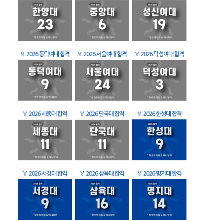
🏅
2026 동덕여대 합격
🏅
2026 서울여대 합격
🏅
2026 덕성여대 합격
🏅
2026 세종대 합격
🏅
2026 단국대 합격
🏅
2026 한성대 합격
🏅
2026 서경대 합격
🏅
2026 삼육대 합격
🏅
2026 명지대 합격