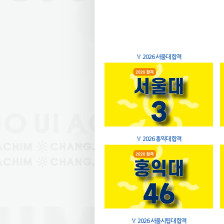
🏅
2026 서울대 합격
🏅
2026 홍익대 합격
🏅
2026 서울시립대 합격