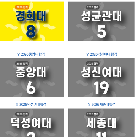
🏅
2026 중앙대 합격
🏅
2026 성신여대 합격
🏅
2026 덕성여대 합격
🏅
2026 세종대 합격