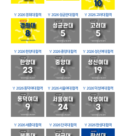
🏅
2026 경희대 합격
🏅
2026 성균관대 합격
🏅
2026 고려대 합격
🏅
2026 한양대 합격
🏅
2026 중앙대 합격
🏅
2026 성신여대 합격
🏅
2026 동덕여대 합격
🏅
2026 서울여대 합격
🏅
2026 덕성여대 합격
🏅
2026 세종대 합격
🏅
2026 단국대 합격
🏅
2026 한성대 합격