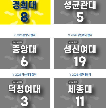
🏅
2026 중앙대 합격
🏅
2026 성신여대 합격
🏅
2026 덕성여대 합격
🏅
2026 세종대 합격