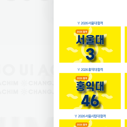
🏅
2026 서울대 합격
🏅
2026 홍익대 합격
🏅
2026 서울시립대 합격