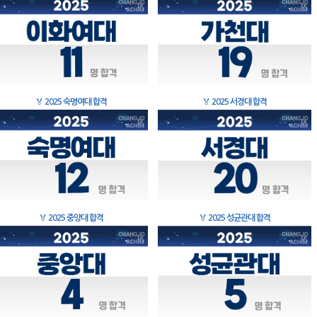
🏅
2025 숙명여대 합격
🏅
2025 서경대 합격
🏅
2025 중앙대 합격
🏅
2025 성균관대 합격