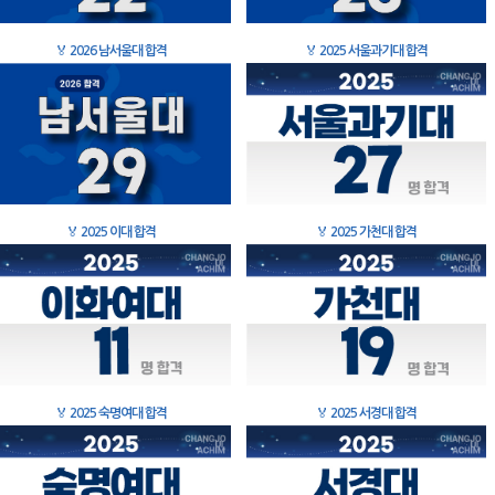
🏅
2026 남서울대 합격
🏅
2025 서울과기대 합격
🏅
2025 이대 합격
🏅
2025 가천대 합격
🏅
2025 숙명여대 합격
🏅
2025 서경대 합격