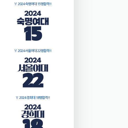
🏅
2024 숙명여대 15명합격!!
🏅
2024 서울여대 22명합격!!
🏅
2024 경희대 18명합격!!