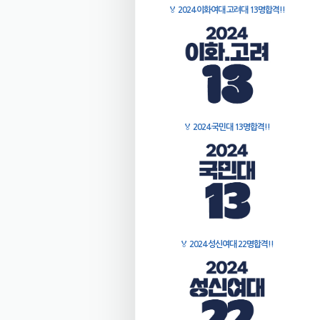
🏅
2024 이화여대 고려대 13명합격!!
🏅
2024 국민대 13명합격!!
🏅
2024 성신여대 22명합격!!