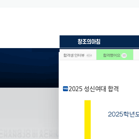
합격생 인터뷰
합격했어요
4114
183
2025 성신여대 합격