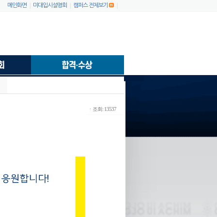
|
|
|
메인화면
미대입시설명회
캠퍼스 전체보기
ㆍ조회: 13537