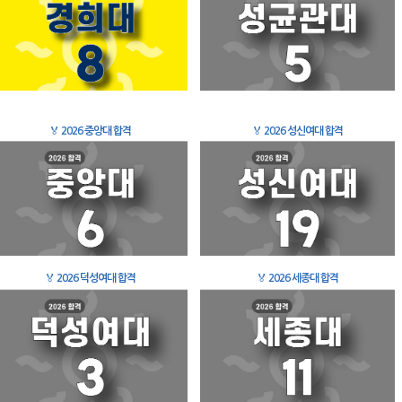
🏅
2026 중앙대 합격
🏅
2026 성신여대 합격
🏅
2026 덕성여대 합격
🏅
2026 세종대 합격