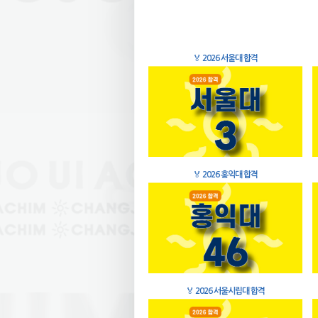
🏅
2026 서울대 합격
🏅
2026 홍익대 합격
🏅
2026 서울시립대 합격