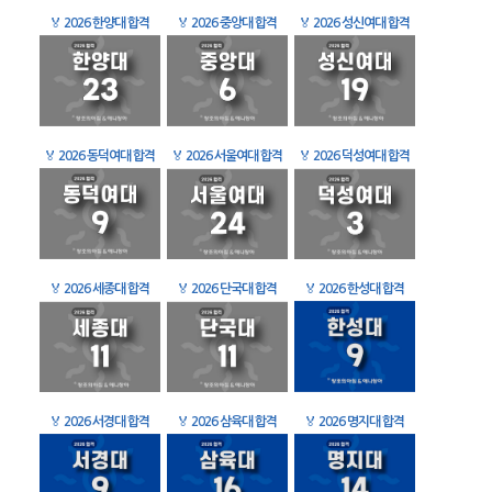
🏅
2026 한양대 합격
🏅
2026 중앙대 합격
🏅
2026 성신여대 합격
🏅
2026 동덕여대 합격
🏅
2026 서울여대 합격
🏅
2026 덕성여대 합격
🏅
2026 세종대 합격
🏅
2026 단국대 합격
🏅
2026 한성대 합격
🏅
2026 서경대 합격
🏅
2026 삼육대 합격
🏅
2026 명지대 합격