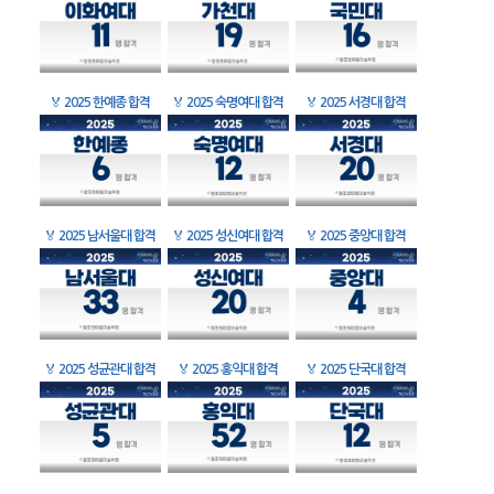
🏅
2025 한예종 합격
🏅
2025 숙명여대 합격
🏅
2025 서경대 합격
🏅
2025 남서울대 합격
🏅
2025 성신여대 합격
🏅
2025 중앙대 합격
🏅
2025 성균관대 합격
🏅
2025 홍익대 합격
🏅
2025 단국대 합격