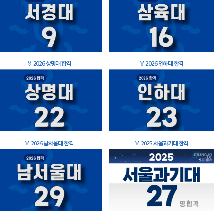
🏅
2026 상명대 합격
🏅
2026 인하대 합격
🏅
2026 남서울대 합격
🏅
2025 서울과기대 합격