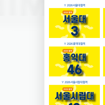
🏅
2026 서울대 합격
🏅
2026 홍익대 합격
🏅
2026 서울시립대 합격