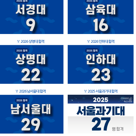
🏅
2026 상명대 합격
🏅
2026 인하대 합격
🏅
2026 남서울대 합격
🏅
2025 서울과기대 합격