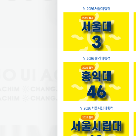
🏅
2026 서울대 합격
🏅
2026 홍익대 합격
🏅
2026 서울시립대 합격