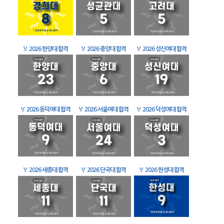
🏅
2026 한양대 합격
🏅
2026 중앙대 합격
🏅
2026 성신여대 합격
🏅
2026 동덕여대 합격
🏅
2026 서울여대 합격
🏅
2026 덕성여대 합격
🏅
2026 세종대 합격
🏅
2026 단국대 합격
🏅
2026 한성대 합격