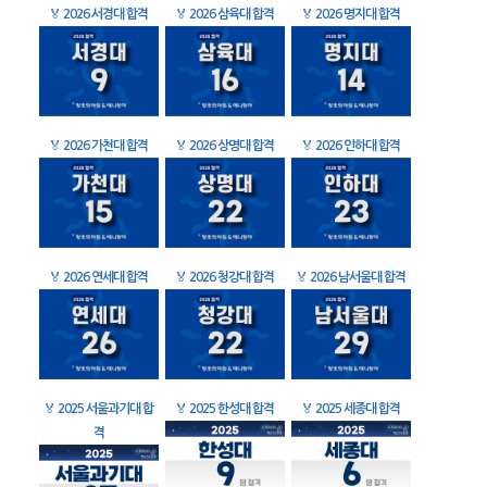
🏅
2026 서경대 합격
🏅
2026 삼육대 합격
🏅
2026 명지대 합격
🏅
2026 가천대 합격
🏅
2026 상명대 합격
🏅
2026 인하대 합격
🏅
2026 연세대 합격
🏅
2026 청강대 합격
🏅
2026 남서울대 합격
🏅
2025 서울과기대 합
🏅
2025 한성대 합격
🏅
2025 세종대 합격
격