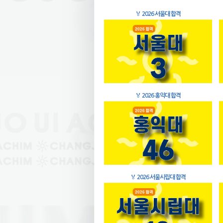
🏅
2026 서울대 합격
🏅
2026 홍익대 합격
🏅
2026 서울시립대 합격