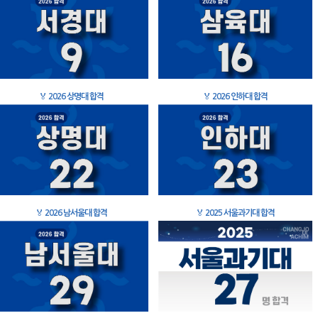
🏅
2026 상명대 합격
🏅
2026 인하대 합격
🏅
2026 남서울대 합격
🏅
2025 서울과기대 합격