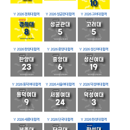
🏅
2026 경희대 합격
🏅
2026 성균관대 합격
🏅
2026 고려대 합격
🏅
2026 한양대 합격
🏅
2026 중앙대 합격
🏅
2026 성신여대 합격
🏅
2026 동덕여대 합격
🏅
2026 서울여대 합격
🏅
2026 덕성여대 합격
🏅
2026 세종대 합격
🏅
2026 단국대 합격
🏅
2026 한성대 합격