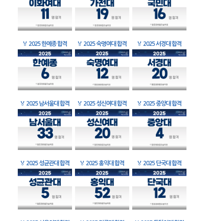
🏅
2025 한예종 합격
🏅
2025 숙명여대 합격
🏅
2025 서경대 합격
🏅
2025 남서울대 합격
🏅
2025 성신여대 합격
🏅
2025 중앙대 합격
🏅
2025 성균관대 합격
🏅
2025 홍익대 합격
🏅
2025 단국대 합격