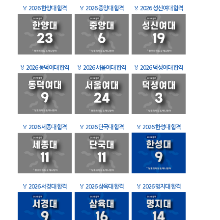
🏅
2026 한양대 합격
🏅
2026 중앙대 합격
🏅
2026 성신여대 합격
🏅
2026 동덕여대 합격
🏅
2026 서울여대 합격
🏅
2026 덕성여대 합격
🏅
2026 세종대 합격
🏅
2026 단국대 합격
🏅
2026 한성대 합격
🏅
2026 서경대 합격
🏅
2026 삼육대 합격
🏅
2026 명지대 합격