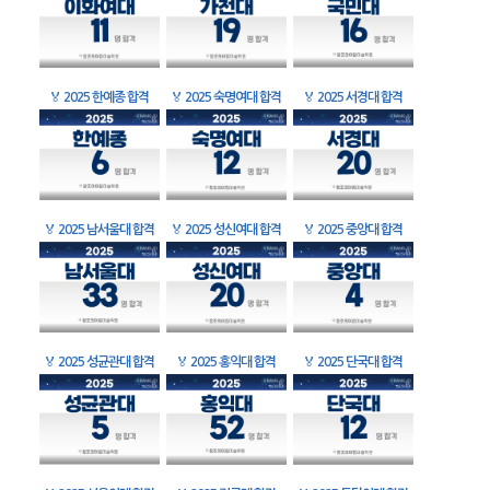
🏅
2025 한예종 합격
🏅
2025 숙명여대 합격
🏅
2025 서경대 합격
🏅
2025 남서울대 합격
🏅
2025 성신여대 합격
🏅
2025 중앙대 합격
🏅
2025 성균관대 합격
🏅
2025 홍익대 합격
🏅
2025 단국대 합격