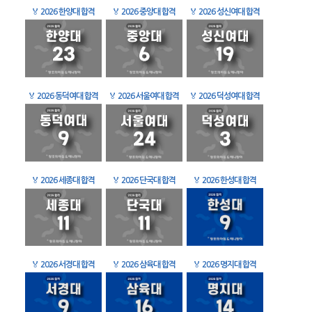
🏅
2026 한양대 합격
🏅
2026 중앙대 합격
🏅
2026 성신여대 합격
🏅
2026 동덕여대 합격
🏅
2026 서울여대 합격
🏅
2026 덕성여대 합격
🏅
2026 세종대 합격
🏅
2026 단국대 합격
🏅
2026 한성대 합격
🏅
2026 서경대 합격
🏅
2026 삼육대 합격
🏅
2026 명지대 합격